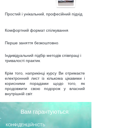
Простий і унікальний, професійний підхід.
Комфортний формат спілкування.
Перше заняття безкоштовно.
Індивідуальний підбір методів співпраці і
тривалості практик.
Крім того, наприкінці курсу Ви отримаєте
електронний лист із кількома цікавими і
корисними порадами щодо того, як
продовжити свою подорож у власний
внутрішній світ.
Вам гарантуються:
КОНФІДЕНЦІЙНІСТЬ